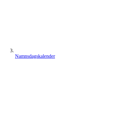
Namnsdagskalender