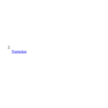
Namndag