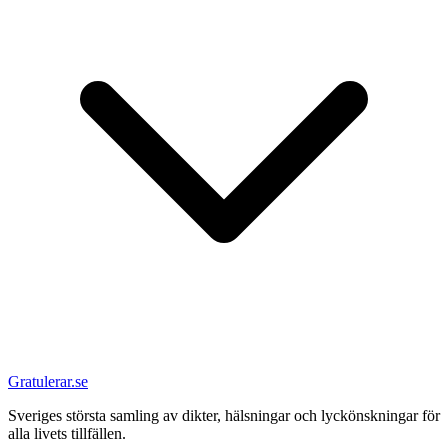
Gratulerar.se
Sveriges största samling av dikter, hälsningar och lyckönskningar för
alla livets tillfällen.