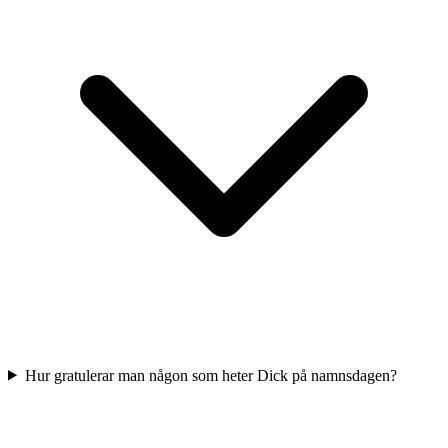
Hur gratulerar man någon som heter Dick på namnsdagen?