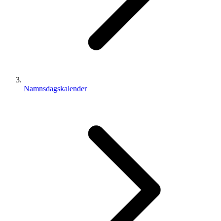
Namnsdagskalender