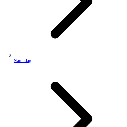
Namndag