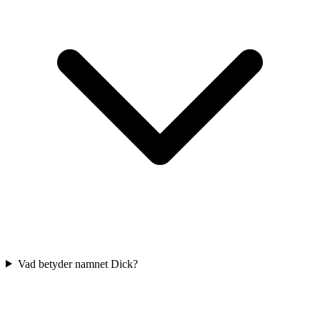
Vad betyder namnet Dick?