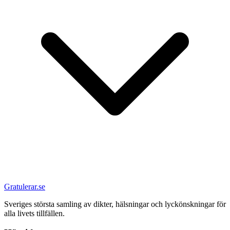
Gratulerar.se
Sveriges största samling av dikter, hälsningar och lyckönskningar för
alla livets tillfällen.