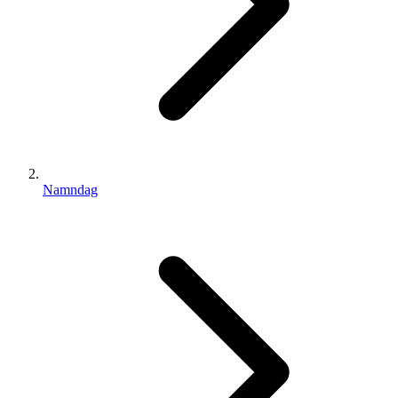
Namndag