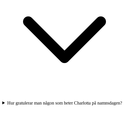
Hur gratulerar man någon som heter Charlotta på namnsdagen?