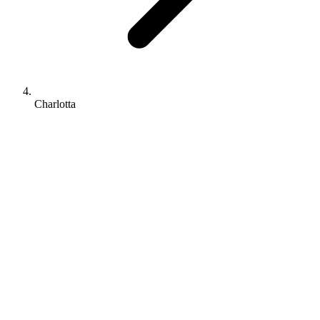
Charlotta