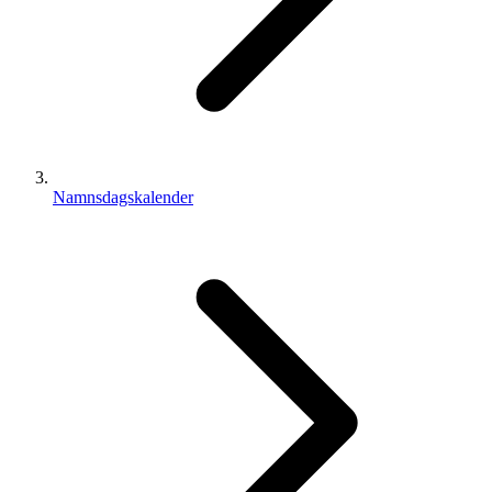
Namnsdagskalender