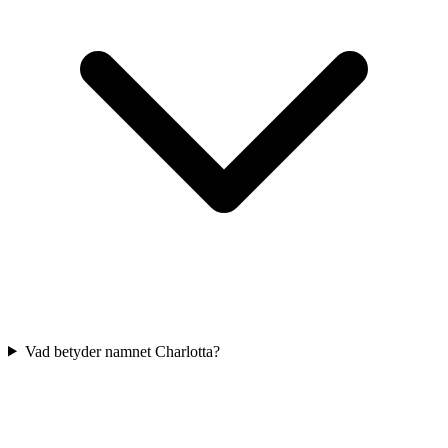
Vad betyder namnet Charlotta?