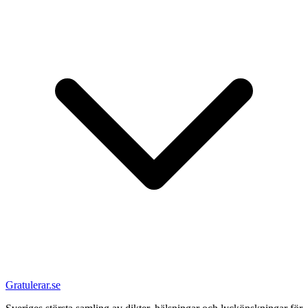
Gratulerar.se