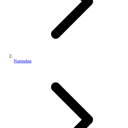
Namndag