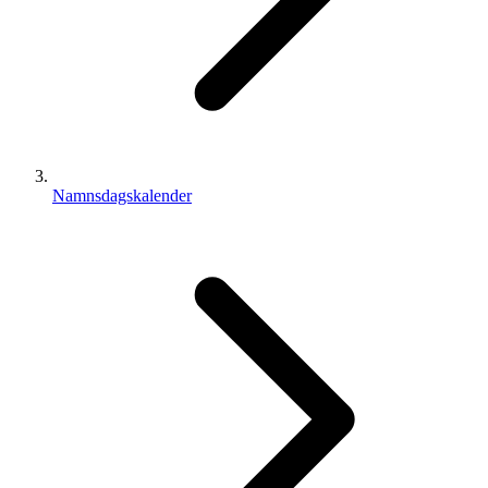
Namnsdagskalender