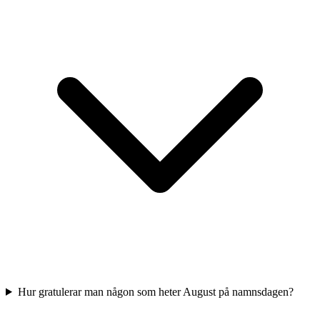
Hur gratulerar man någon som heter August på namnsdagen?