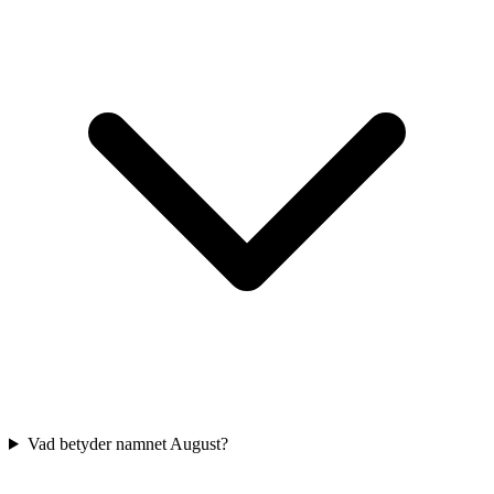
Vad betyder namnet August?