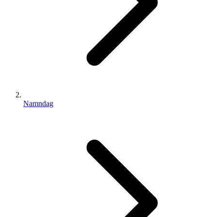
Namndag