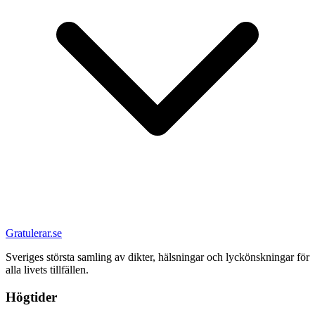
Gratulerar.se
Sveriges största samling av dikter, hälsningar och lyckönskningar för
alla livets tillfällen.
Högtider