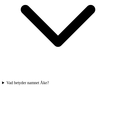
Vad betyder namnet Åke?