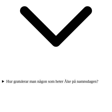
Hur gratulerar man någon som heter Åke på namnsdagen?