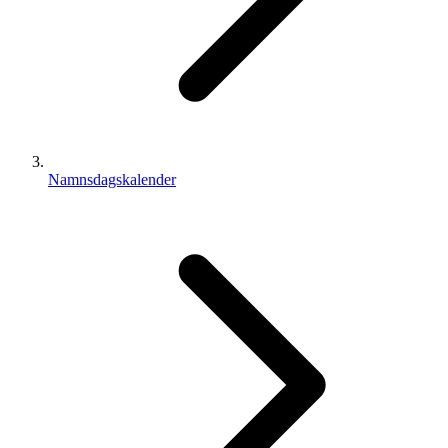
Namnsdagskalender