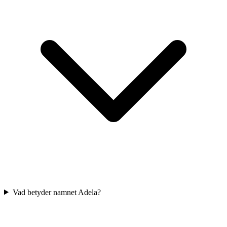
Vad betyder namnet Adela?