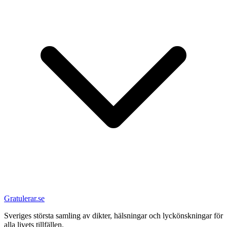
Gratulerar.se
Sveriges största samling av dikter, hälsningar och lyckönskningar för
alla livets tillfällen.