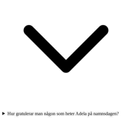
Hur gratulerar man någon som heter Adela på namnsdagen?