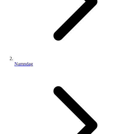
Namndag