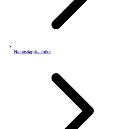
Namnsdagskalender