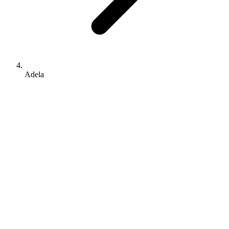
Adela