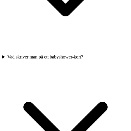
Vad skriver man på ett babyshower-kort?