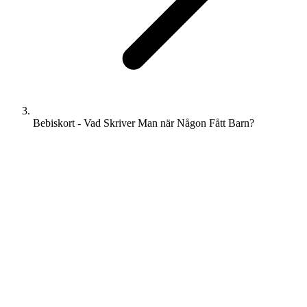
Bebiskort - Vad Skriver Man när Någon Fått Barn?