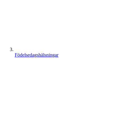
Födelsedagshälsningar