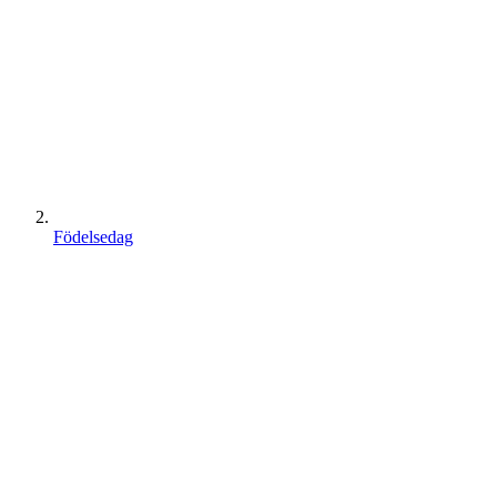
Födelsedag